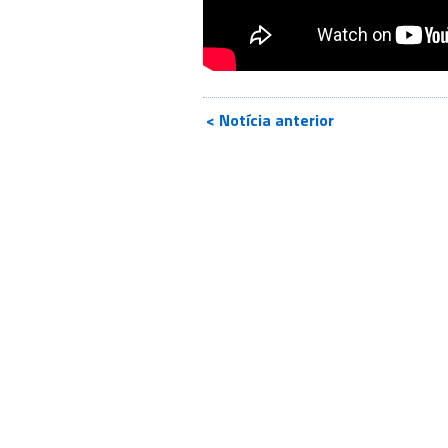
< Notícia anterior